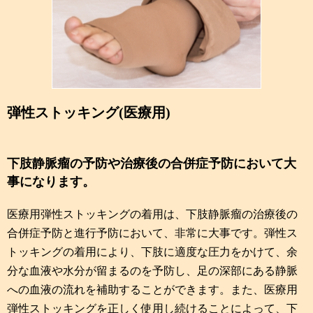
弾性ストッキング(医療用)
下肢静脈瘤の予防や治療後の合併症予防において大
事になります。
医療用弾性ストッキングの着用は、下肢静脈瘤の治療後の
合併症予防と進行予防において、非常に大事です。弾性ス
トッキングの着用により、下肢に適度な圧力をかけて、余
分な血液や水分が留まるのを予防し、足の深部にある静脈
への血液の流れを補助することができます。また、医療用
弾性ストッキングを正しく使用し続けることによって、下