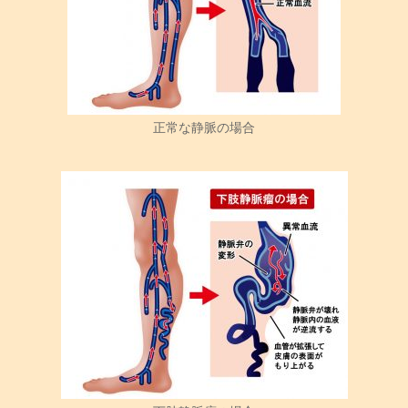
正常な静脈の場合