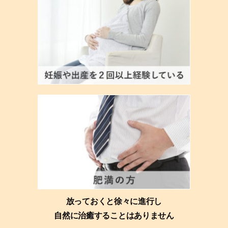
放っておくと徐々に進行し
自然に治癒することはありません