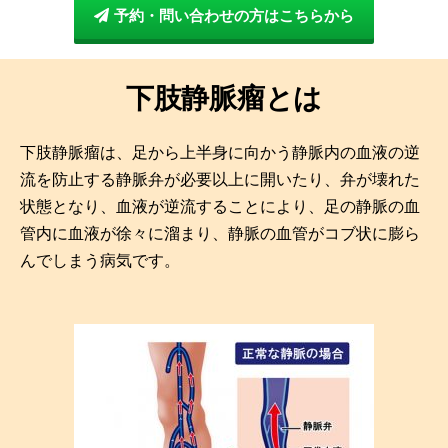
予約・問い合わせの方はこちらから
下肢静脈瘤とは​
下肢静脈瘤は、足から上半身に向かう静脈内の血液の逆
流を防止する静脈弁が必要以上に開いたり、弁が壊れた
状態となり、血液が逆流することにより、足の静脈の血
管内に血液が徐々に溜まり、静脈の血管がコブ状に膨ら
んでしまう病気です。