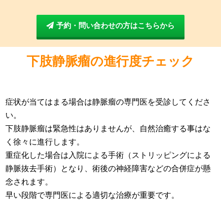
予約・問い合わせの方はこちらから
下肢静脈瘤の進行度チェック
症状が当てはまる場合は静脈瘤の専門医を受診してくださ
い。
下肢静脈瘤は緊急性はありませんが、自然治癒する事はな
く徐々に進行します。
重症化した場合は入院による手術（ストリッピングによる
静脈抜去手術）となり、術後の神経障害などの合併症が懸
念されます。
早い段階で専門医による適切な治療が重要です。