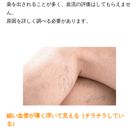
薬を出されることが多く、血流の評価はしてもらえませ
ん。
原因を詳しく調べる必要があります。
細い血管が薄く浮いて見える（チラチラしてい
る）