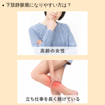
下肢静脈瘤になりやすい方は？