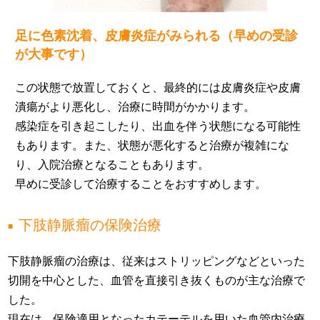
足に色素沈着、皮膚炎症がみられる（早めの受診
が大事です）
この状態で放置しておくと、最終的には皮膚炎症や皮膚
潰瘍がより悪化し、治療に時間がかかります。
感染症を引き起こしたり、出血を伴う状態になる可能性
もあります。また、状態が悪化すると治療が複雑にな
り、入院治療となることもあります。
早めに受診して治療することをおすすめします。
下肢静脈瘤の保険治療
下肢静脈瘤の治療は、従来はストリッピングなどといった
切開を中心とした、血管を直接引き抜くものが主な治療で
した。
現在は、保険適用となったカテーテルを用いた血管内治療