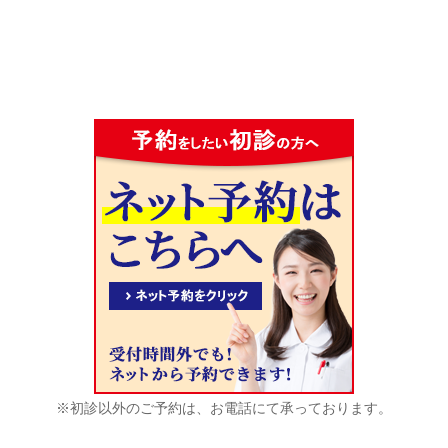
※初診以外のご予約は、お電話にて承っております。