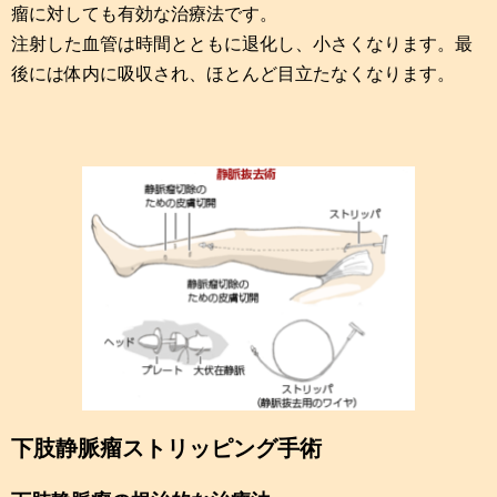
瘤に対しても有効な治療法です。
注射した血管は時間とともに退化し、小さくなります。最
後には体内に吸収され、ほとんど目立たなくなります。
下肢静脈瘤ストリッピング手術