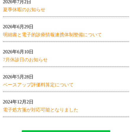
2026年7月2日
夏季休暇のお知らせ
2026年6月29日
明細書と電子的診療情報連携体制整備について
2026年6月10日
7月休診日のお知らせ
2026年5月28日
ベースアップ評価料算定について
2024年12月2日
電子処方箋が対応可能となりました