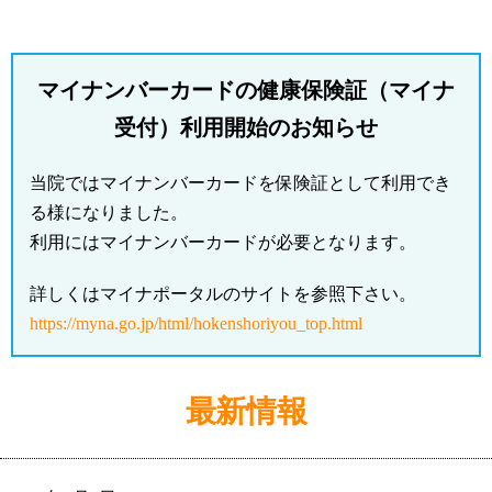
マイナンバーカードの健康保険証（マイナ
受付）利用開始のお知らせ
当院ではマイナンバーカードを保険証として利用でき
る様になりました。
利用にはマイナンバーカードが必要となります。
詳しくはマイナポータルのサイトを参照下さい。
https://myna.go.jp/html/hokenshoriyou_top.html
最新情報