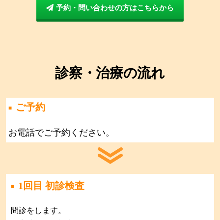
予約・問い合わせの方はこちらから
診察・治療の流れ
ご予約
お電話でご予約ください。
1回目 初診検査​
問診をします。