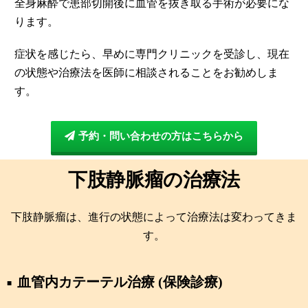
全身麻酔で患部切開後に血管を抜き取る手術が必要にな
ります。
症状を感じたら、早めに専門クリニックを受診し、現在
の状態や治療法を医師に相談されることをお勧めしま
す。
予約・問い合わせの方はこちらから
下肢静脈瘤の治療法
下肢静脈瘤は、進行の状態によって治療法は変わってきま
す。
血管内カテーテル治療 (保険診療)