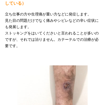
している）
立ち仕事の方や生理痛が重い方などに発症します。
見た目の問題だけでなく痛みやシビレなどの辛い症状に
も発展します。
ストッキングをはいてくださいと言われることが多いの
ですが、それでは治りません。カテーテルでの治療が必
要です。