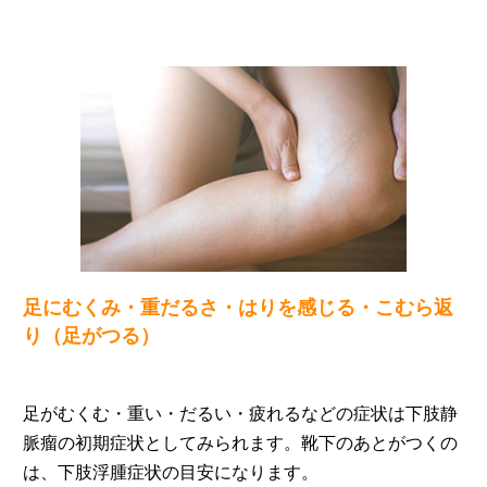
足にむくみ・重だるさ・はりを感じる・こむら返
り（足がつる）
足がむくむ・重い・だるい・疲れるなどの症状は下肢静
脈瘤の初期症状としてみられます。靴下のあとがつくの
は、下肢浮腫症状の目安になります。