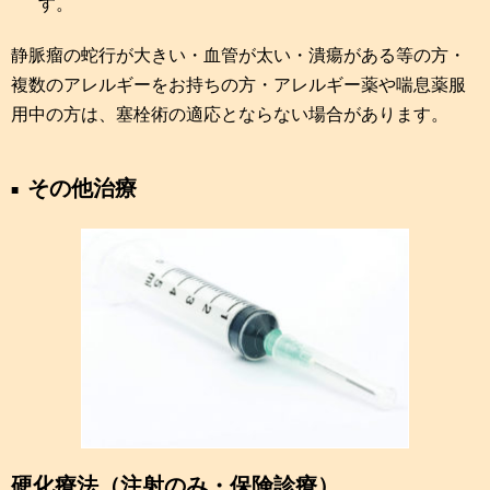
す。
静脈瘤の蛇行が大きい・血管が太い・潰瘍がある等の方・
複数のアレルギーをお持ちの方・アレルギー薬や喘息薬服
用中の方は、塞栓術の適応とならない場合があります。
その他治療
硬化療法（注射のみ・保険診療）