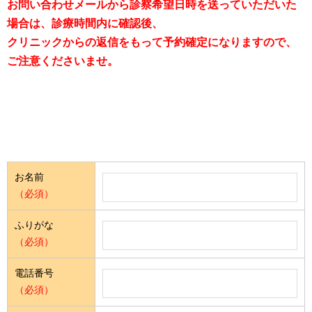
お問い合わせメールから診察希望日時を送っていただいた
場合は、診療時間内に確認後、
クリニックからの返信をもって予約確定になりますので、
ご注意くださいませ。
お名前
（必須）
ふりがな
（必須）
電話番号
（必須）