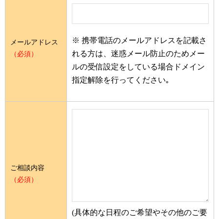
※ 携帯電話のメールアドレスを記載さ
メールアドレス
れる方は、迷惑メール防止のためメー
（必須）
ルの受信設定をしている場合ドメイン
指定解除を行ってください｡
ご相談内容
（必須）
(具体的な日程のご希望やその他のご要