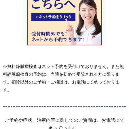
※無料静脈瘤検査はネット予約を受付けておりません。また無
料静脈瘤検査の予約は、当院を初めて受診される方に限りま
す。初診以外のご予約・ご相談は、お電話にて承っておりま
す。
ご予約や症状、治療内容に関してのご質問は、お電話にて
承っています。