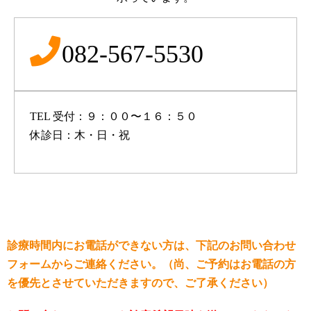
082-567-5530
TEL 受付：９：００〜１６：５０
休診日：木・日・祝
診療時間内にお電話ができない方は、下記のお問い合わせ
フォームからご連絡ください。（尚、ご予約はお電話の方
を優先とさせていただきますので、ご了承ください）