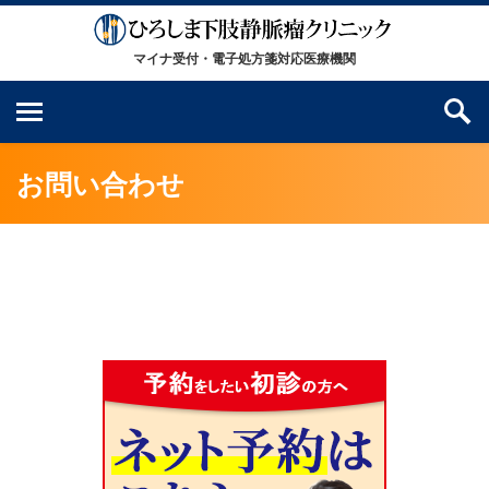
お問い合わせ